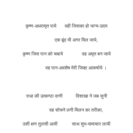
कृष्ण-अधरामृत पाये वही जिसका हो भाग्य-उदय
एक बूंद भी अगर मिल जाये,
कृष्ण जिस पान को चबाये वह अमृत बन जाये
वह पान-अवशेष मेरी जिव्हा आकर्षाये ।
राधा की उत्कण्ठा वाणी विशाखा ने जब सुनी
वह सोचने लगी मिलन का तरीका,
उसी क्षण तुलसी आयी साथ शुभ-समाचार लायी