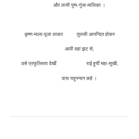
और लायी पुष्प-गुंजा-मालिका ।
कृष्ण-माला-पूजा लाकर तुलसी आनन्दित होकर
आयी वहां झट से,
उसे प्रफुल्लिता देखीं राई हुयीं महा-सुखी,
दास यदुनन्दन कहे ।