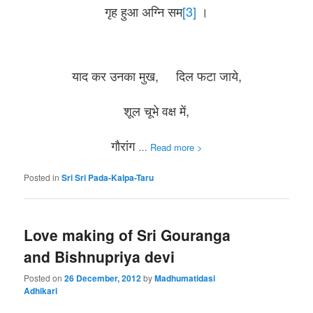
गृह हुआ अग्नि सम
[3]
।
याद कर उनका मुख, दिल फटा जाये,
शूल चूभे वक्ष में,
गौरांग
…
Read more >
Posted in
Sri Sri Pada-Kalpa-Taru
Love making of Sri Gouranga
and Bishnupriya devi
Posted on
26 December, 2012
by
Madhumatidasi
Adhikari