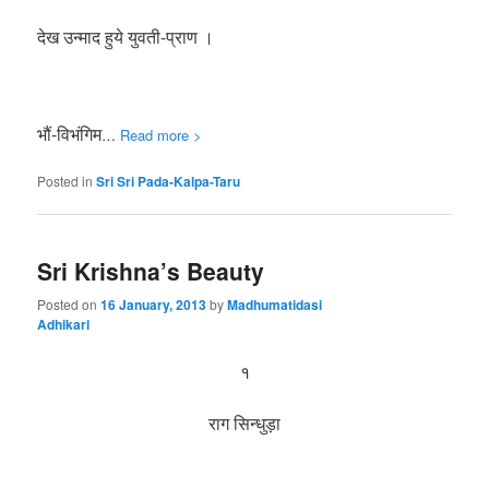
देख उन्माद हुये युवती-प्राण ।
भौं-विभंगिम
…
Read more >
Posted in
Sri Sri Pada-Kalpa-Taru
Sri Krishna’s Beauty
Posted on
16 January, 2013
by
Madhumatidasi
Adhikari
१
राग सिन्धुड़ा