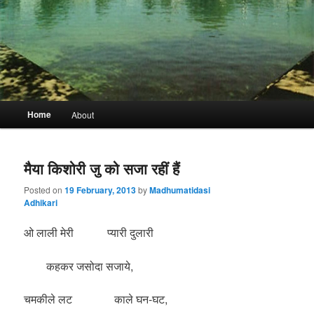
Main
Home
About
menu
मैया किशोरी जु को सजा रहीं हैं
Posted on
19 February, 2013
by
Madhumatidasi
Adhikari
ओ लाली मेरी प्यारी दुलारी
कहकर जसोदा सजाये,
चमकीले लट काले घन-घट,