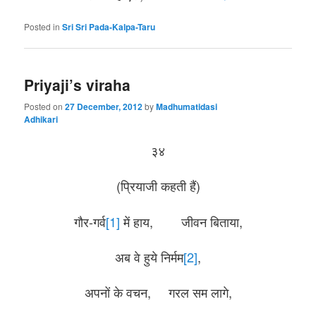
Posted in
Sri Sri Pada-Kalpa-Taru
Priyaji’s viraha
Posted on
27 December, 2012
by
Madhumatidasi
Adhikari
३४
(प्रियाजी कहती हैं)
गौर-गर्व
[1]
में हाय, जीवन बिताया,
अब वे हुये निर्मम
[2]
,
अपनों के वचन, गरल सम लागे,