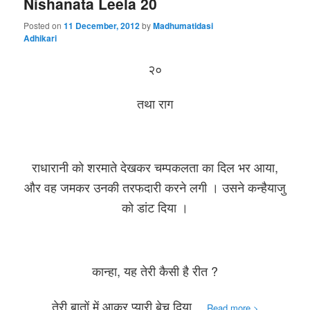
Nishanata Leela 20
Posted on
11 December, 2012
by
Madhumatidasi
Adhikari
२०
तथा राग
राधारानी को शरमाते देखकर चम्पकलता का दिल भर आया,
और वह जमकर उनकी तरफदारी करने लगी । उसने कन्हैयाजु
को डांट दिया ।
कान्हा, यह तेरी कैसी है रीत ?
तेरी बातों में आकर प्यारी बेच दिया
…
Read more >