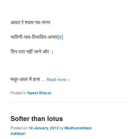
आवत रे श्याम नव-नागर
भाविनी-भाव-विभावित-अन्तर
[6]
दिन-रात नहीं जाने और ।
मधुर-अधर में हास
…
Read more >
Posted in
Sweet Bharat
Softer than lotus
Posted on
18 January, 2013
by
Madhumatidasi
Adhikari