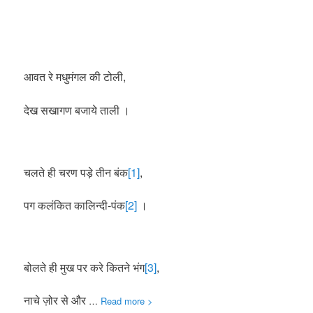
आवत रे मधुमंगल की टोली,
देख सखागण बजाये ताली ।
चलते ही चरण पड़े तीन बंक
[1]
,
पग कलंकित कालिन्दी-पंक
[2]
।
बोलते ही मुख पर करे कितने भंग
[3]
,
नाचे ज़ोर से और
…
Read more >