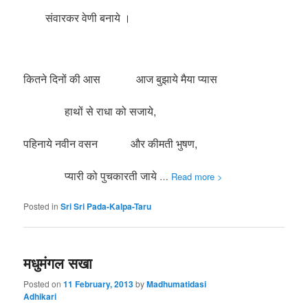
संवारकर वेणी बनाये ।
कितने दिनों की आस आज बुझाये मैया प्यास
हाथों से राधा को सजाये,
पहिनाये नवीन वसन और कीमती भुषण,
प्यारी को पुचकारती जाये
…
Read more >
Posted in
Sri Sri Pada-Kalpa-Taru
मधुमंगल सखा
Posted on
11 February, 2013
by
Madhumatidasi
Adhikari