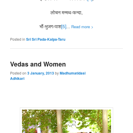
लोचन मन्मथ-फन्दा,
भौं-भुजग-पाश
[5]
…
Read more >
Posted in
Sri Sri Pada-Kalpa-Taru
Vedas and Women
Posted on
3 January, 2013
by
Madhumatidasi
Adhikari