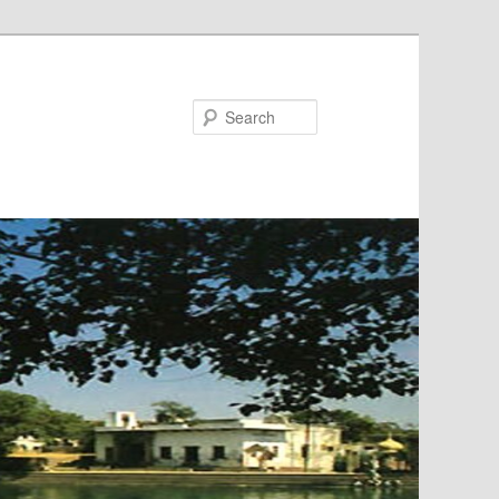
Search