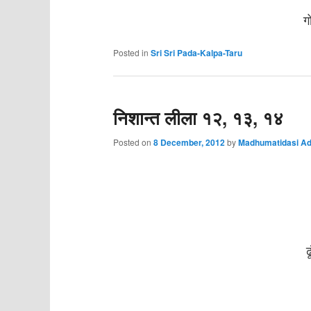
ग
Posted in
Sri Sri Pada-Kalpa-Taru
निशान्त लीला १२, १३, १४
Posted on
8 December, 2012
by
Madhumatidasi Ad
ढ