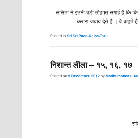
ललिता ने इतनी बड़ी तोहमत लगाई है कि कि
करारा जवाब देते हैं । वे कहते हैं 
Posted in
Sri Sri Pada-Kalpa-Taru
निशान्त लीला – १५, १६, १७
Posted on
9 December, 2012
by
Madhumatidasi Ad
सख