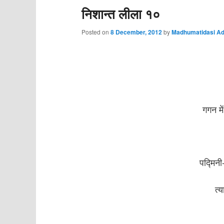
निशान्त लीला १०
Posted on
8 December, 2012
by
Madhumatidasi Ad
गगन म
पद्मिन
त्