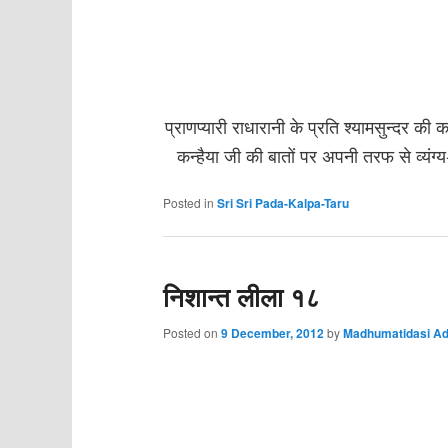
प्राणप्यारी राधारानी के प्रति श्यामसुन्दर 
कन्हैया जी की बातों पर अपनी तरफ से व्यंग्
Posted in
Sri Sri Pada-Kalpa-Taru
निशान्त लीला १८
Posted on
9 December, 2012
by
Madhumatidasi Ad