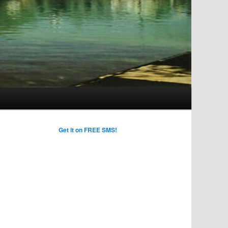
Get it on FREE SMS!