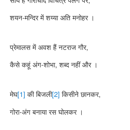
शयन-मन्दिर में शय्या अति मनोहर ।
प्रेमालस में अवश हैं नटराज गौर,
कैसे कहूं अंग-शोभा, शब्द नहीं और ।
मेघ
[1]
की बिजली
[2]
किसीने छानकर,
गोरा-अंग बनाया रस घोलकर ।