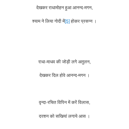
देखकर राधामोहन हुआ आनन्द-मगन,
श्याम ने लिया गोदी में
[5]
होकर प्रसन्न ।
राधा-माधव की जोड़ी लगे अतुलन,
देखकर दिल होवे आनन्द-मगन ।
वृन्दा-रचित विपिन में करें विलास,
दरशन को सखियां लगाये आस ।