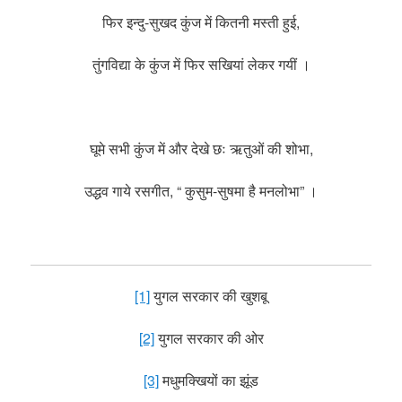
फिर इन्दु-सुखद कुंज में कितनी मस्ती हुई,
तुंगविद्या के कुंज में फिर सखियां लेकर गयीं ।
घूमे सभी कुंज में और देखे छः ऋतुओं की शोभा,
उद्धव गाये रसगीत, “ कुसुम-सुषमा है मनलोभा” ।
[1]
युगल सरकार की खुशबू
[2]
युगल सरकार की ओर
[3]
मधुमक्खियों का झूंड