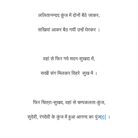
ललितानन्दद कुंज में दोनों बैठे जाकर,
सखियां आकर बैठ गयीं उन्हें घेरकर ।
वहां से फिर गये मदन-सुखदा में,
सखी संग मिलकर विहरे सुख में ।
फिर चित्रा-सुखद, वहां से चम्पकलता-कुंज,
सुदेवी, रंगदेवी के कुंज में हुआ आनन्द का पुंज
[6]
।