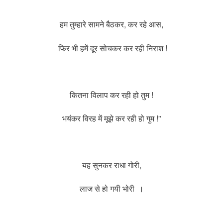
हम तुम्हारे सामने बैठकर, कर रहे आस,
फिर भी हमें दूर सोचकर कर रही निराश !
कितना विलाप कर रही हो तुम !
भयंकर विरह में मूझे कर रही हो गुम !”
यह सुनकर राधा गोरी,
लाज से हो गयी भोरी ।