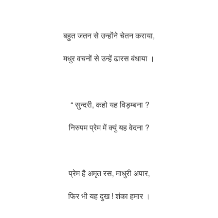
बहुत जतन से उन्होंने चेतन कराया,
मधुर वचनों से उन्हें ढारस बंधाया ।
“ सुन्दरी, कहो यह विड़म्बना ?
निरुपम प्रेम में क्युं यह वेदना ?
प्रेम है अमृत रस, माधुरी अपार,
फिर भी यह दुख ! शंका हमार ।