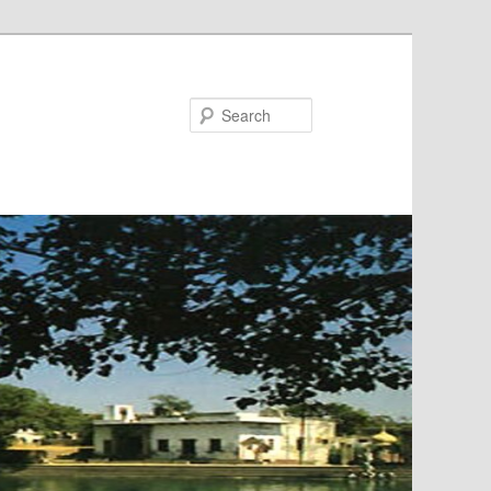
Search