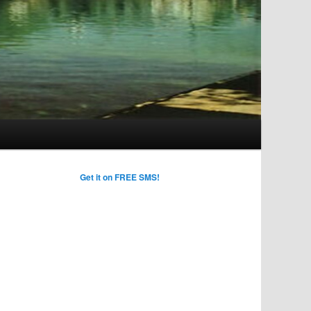
Get it on FREE SMS!