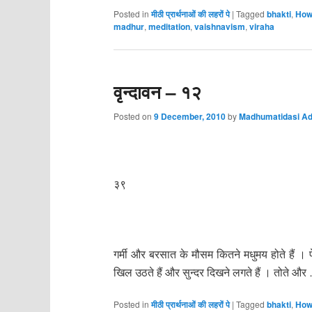
Posted in
मीठी प्रार्थनाओं की लहरों पे
|
Tagged
bhakti
,
How 
madhur
,
meditation
,
vaishnavism
,
viraha
वृन्दावन – १२
Posted on
9 December, 2010
by
Madhumatidasi Ad
३९
गर्मी और बरसात के मौसम कितने मधुमय होते हैं । प
खिल उठते हैं और सुन्दर दिखने लगते हैं । तोते और
Posted in
मीठी प्रार्थनाओं की लहरों पे
|
Tagged
bhakti
,
How 