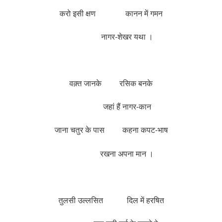
करो इसी क्षण कानन में गमन
नागर-शेखर यथा ।
वक़्त जानके रसिक बनके
जहां हैं नागर-कान
जाना चतुर के पास कहना कपट-भाष
रखना अपना मान ।
तुलसी उल्लसित दिल में हरषित