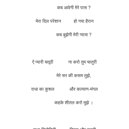
कब आवेगी मेरे पास ?
मेरा दिल परेशान हो गया हैरान
कब बुझेगी मेरी प्यास ?
ऐ प्यारी चतूरी ना करो तुम चातुरी
मेरे सर की कसम तुझे,
राधा का कुशल और कल्याण-मंगल
कहके शीतल करो मुझे ।