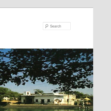
Search