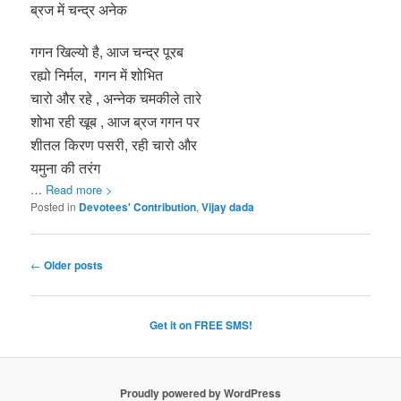
ब्रज में चन्द्र अनेक
गगन खिल्यो है, आज चन्द्र पूरब
रह्यो निर्मल, गगन में शोभित
चारो और रहे , अन्नेक चमकीले तारे
शोभा रही खूब , आज ब्रज गगन पर
शीतल किरण पसरी, रही चारो और
यमुना की तरंग
…
Read more >
Posted in
Devotees' Contribution
,
Vijay dada
Post
←
Older posts
navigation
Get it on FREE SMS!
Proudly powered by WordPress