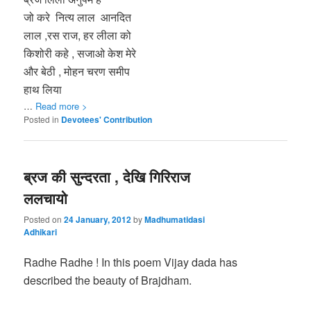
जो करे नित्य लाल आनदित
लाल ,रस राज, हर लीला को
किशोरी कहे , सजाओ केश मेरे
और बेठी , मोहन चरण समीप
हाथ लिया
…
Read more >
Posted in
Devotees' Contribution
ब्रज की सुन्दरता , देखि गिरिराज
ललचायो
Posted on
24 January, 2012
by
Madhumatidasi
Adhikari
Radhe Radhe ! In this poem Vijay dada has
described the beauty of Brajdham.