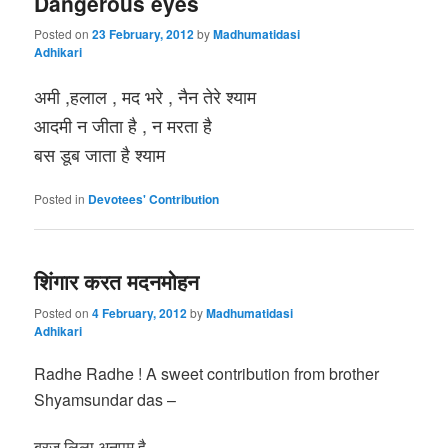
Dangerous eyes
Posted on
23 February, 2012
by
Madhumatidasi
Adhikari
अमी ,हलाल , मद भरे , नैन तेरे श्याम
आदमी न जीता है , न मरता है
बस डूब जाता है श्याम
Posted in
Devotees' Contribution
शिंगार करत मदनमोहन
Posted on
4 February, 2012
by
Madhumatidasi
Adhikari
Radhe Radhe ! A sweet contribution from brother
Shyamsundar das –
ब्रज लिला अनुपम है