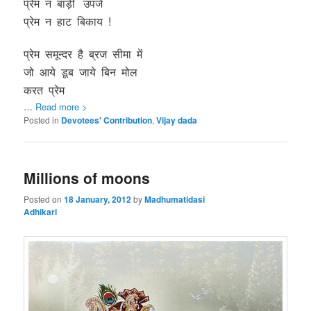
प्रेम न बाड़ी उपजे
प्रेम न हाट बिकाय !
प्रेम समून्दर है ब्रज सीमा
में
जो आये डूब जाये बिन मोल
करत प्रेम
…
Read more >
Posted in
Devotees' Contribution
,
Vijay dada
Millions of moons
Posted on
18 January, 2012
by
Madhumatidasi
Adhikari