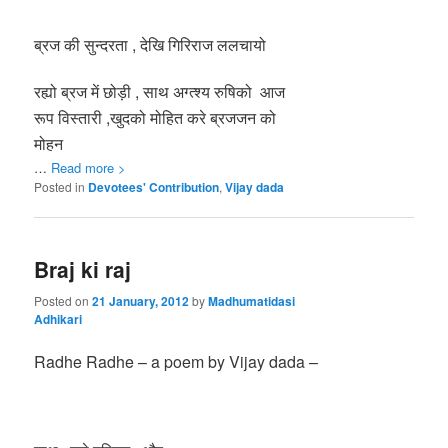
ब्रज की सुन्दरता , देखि गिरिरा
ज ललचायो
रह्यो ब्रज में छोड़ी , साथ अग्त्श्य रुषिको आज
रूप विस्तारी ,खुदको मोहित करे ब्रजजन को
मोहन
…
Read more >
Posted in
Devotees' Contribution
,
Vijay dada
Braj ki raj
Posted on
21 January, 2012
by
Madhumatidasi
Adhikari
Radhe Radhe – a poem by Vijay dada –