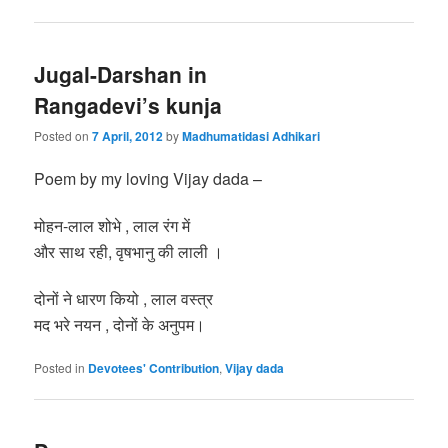
Jugal-Darshan in
Rangadevi’s kunja
Posted on
7 April, 2012
by
Madhumatidasi Adhikari
Poem by my loving Vijay dada –
मोहन-लाल शोभे , लाल रंग में
और साथ रही, वृषभानु की लाली ।
दोनों ने धारण कियो , लाल वस्त्र
मद भरे नयन , दोनों के अनुपम।
Posted in
Devotees' Contribution
,
Vijay dada