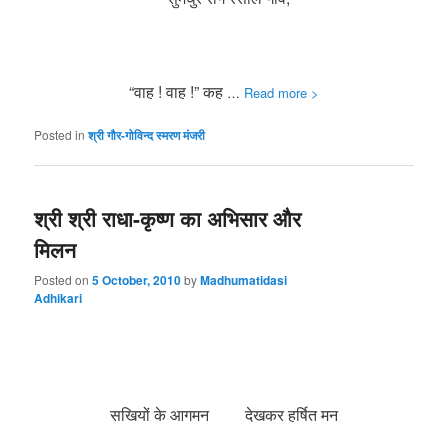
“वाह ! वाह !” कह
…
Read more >
Posted in
श्री गौर-गोविन्द स्मरण मंजरी
श्री श्री राधा-कृष्ण का अभिसार और
मिलन
Posted on
5 October, 2010
by
Madhumatidasi
Adhikari
सखियों के आगमन देखकर हर्षित मन