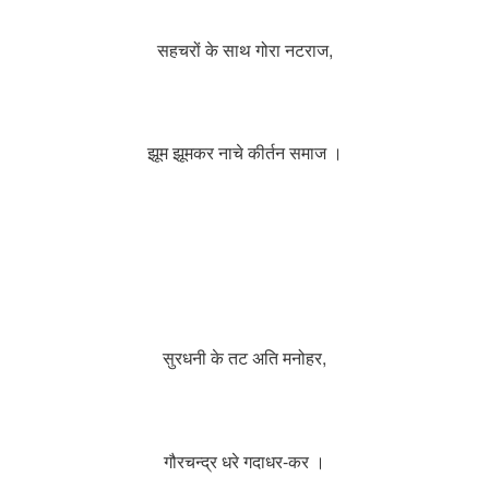
सहचरों के साथ गोरा नटराज,
झूम झूमकर नाचे कीर्तन समाज ।
सुरधनी के तट अति मनोहर,
गौरचन्द्र धरे गदाधर-कर ।