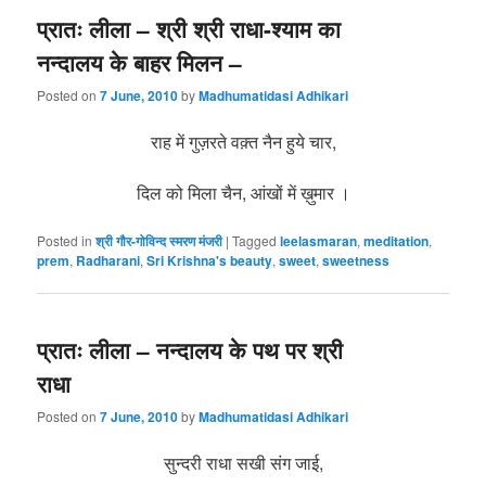
प्रातः लीला – श्री श्री राधा-श्याम का
नन्दालय के बाहर मिलन –
Posted on
7 June, 2010
by
Madhumatidasi Adhikari
राह में गुज़रते वक़्त नैन हुये चार,
दिल को मिला चैन, आंखों में ख़ुमार ।
Posted in
श्री गौर-गोविन्द स्मरण मंजरी
|
Tagged
leelasmaran
,
meditation
,
prem
,
Radharani
,
Sri Krishna's beauty
,
sweet
,
sweetness
प्रातः लीला – नन्दालय के पथ पर श्री
राधा
Posted on
7 June, 2010
by
Madhumatidasi Adhikari
सुन्दरी राधा सखी संग जाई,