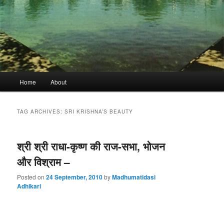
Main
Home
About
menu
TAG ARCHIVES:
SRI KRISHNA’S BEAUTY
श्री श्री राधा-कृष्ण की राज-सभा, भोजन
और विश्राम –
Posted on
24 September, 2010
by
Madhumatidasi
Adhikari