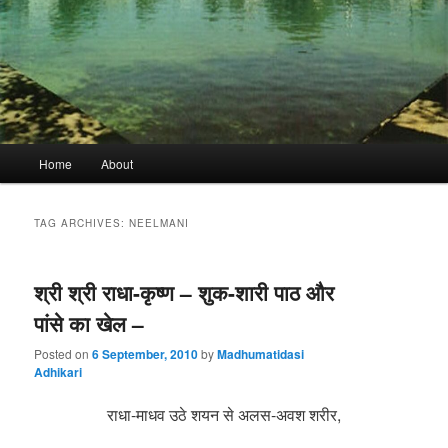
Main
Home
About
menu
TAG ARCHIVES:
NEELMANI
श्री श्री राधा-कृष्ण – शुक-शारी पाठ और
पांसे का खेल –
Posted on
6 September, 2010
by
Madhumatidasi
Adhikari
राधा-माधव उठे शयन से अलस-अवश शरीर,